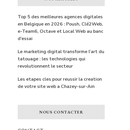
Top 5 des meilleures agences digitales
en Belgique en 2026 : Poush, Clé2Web,
e-Team6, Octave et Local Web au banc
d’essai
Le marketing digital transforme l’art du
tatouage : les technologies qui
revolutionnent le secteur
Les etapes cles pour reussir la creation
de votre site web a Chazey-sur-Ain
NOUS CONTACTER