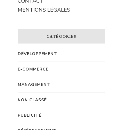
CONTACT
MENTIONS LÉGALES
CATÉGORIES
DÉVELOPPEMENT
E-COMMERCE
MANAGEMENT
NON CLASSÉ
PUBLICITÉ