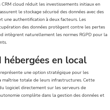
RM cloud réduit les investissements initiaux en
s assurent le stockage sécurisé des données avec des
 une authentification à deux facteurs. Les
écupération des données protègent contre les pertes
loud intègrent naturellement les normes RGPD pour la
nts.
 hébergées en local
représente une option stratégique pour les
 maîtrise totale de leurs infrastructures. Cette
 du logiciel directement sur les serveurs de
ne autonomie complète dans la gestion des données et