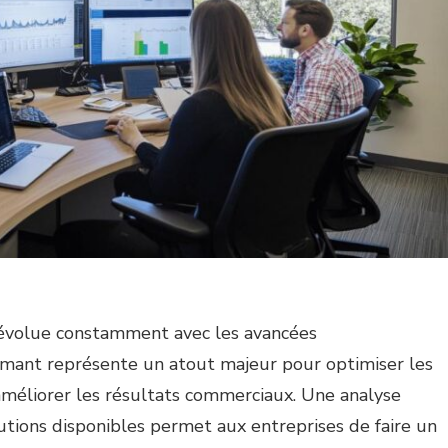
t évolue constamment avec les avancées
mant représente un atout majeur pour optimiser les
t améliorer les résultats commerciaux. Une analyse
utions disponibles permet aux entreprises de faire un