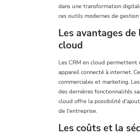
dans une transformation digitale 
ces outils modernes de gestion d
Les avantages de l
cloud
Les CRM en cloud permettent u
appareil connecté à internet. Ce
commerciales et marketing. Les 
des dernières fonctionnalités sa
cloud offre la possibilité d'ajo
de l'entreprise.
Les coûts et la sé