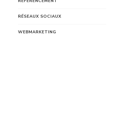
RÉFÉRENCEMENT
RÉSEAUX SOCIAUX
WEBMARKETING