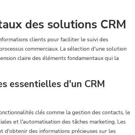
aux des solutions CRM
formations clients pour faciliter le suivi des
 processus commerciaux. La sélection d'une solution
ension claire des éléments fondamentaux qui la
es essentielles d'un CRM
ctionnalités clés comme la gestion des contacts, le
ales et l'automatisation des tâches marketing. Les
 d'obtenir des informations précieuses sur les