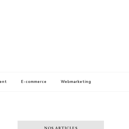
ent
E-commerce
Webmarketing
NOS ARTICLES