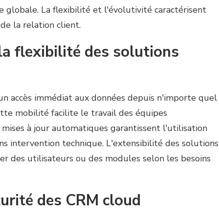
globale. La flexibilité et l'évolutivité caractérisent
e la relation client.
a flexibilité des solutions
n accès immédiat aux données depuis n'importe quel
tte mobilité facilite le travail des équipes
mises à jour automatiques garantissent l'utilisation
ns intervention technique. L'extensibilité des solutions
uter des utilisateurs ou des modules selon les besoins
curité des CRM cloud