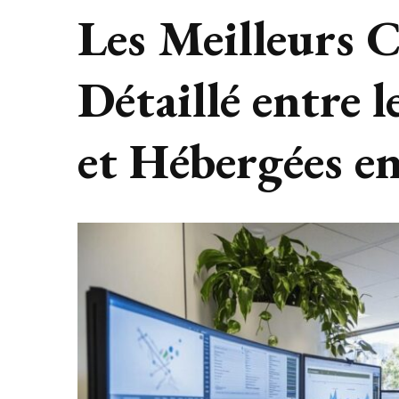
Les Meilleurs
Détaillé entre 
et Hébergées en