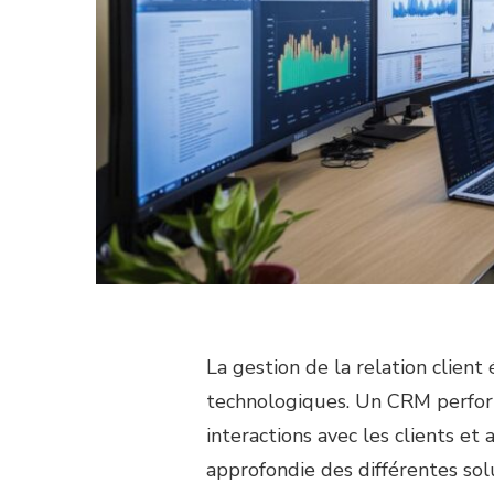
La gestion de la relation clien
technologiques. Un CRM perfor
interactions avec les clients e
approfondie des différentes sol