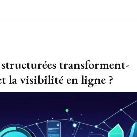
structurées transforment-
t la visibilité en ligne ?