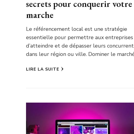
secrets pour conquerir votre
marche
Le référencement local est une stratégie
essentielle pour permettre aux entreprises
d’atteindre et de dépasser leurs concurrent
dans leur région ou ville. Dominer le march
LIRE LA SUITE