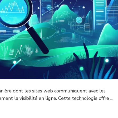
anière dont les sites web communiquent avec les
ent la visibilité en ligne. Cette technologie offre …