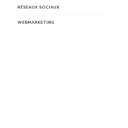
RÉSEAUX SOCIAUX
WEBMARKETING