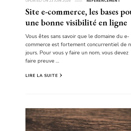
UPDATED ON
23 JUIN 2026
RÉFÉRENCEMENT
Site e-commerce, les bases po
une bonne visibilité en ligne
Vous êtes sans savoir que le domaine du e-
commerce est fortement concurrentiel de 
jours. Pour vous y faire un nom, vous devez
faire preuve …
LIRE LA SUITE