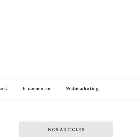
ent
E-commerce
Webmarketing
NOS ARTICLES