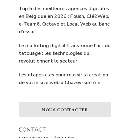
Top 5 des meilleures agences digitales
en Belgique en 2026 : Poush, Clé2Web,
e-Team6, Octave et Local Web au banc
d’essai
Le marketing digital transforme l’art du
tatouage : les technologies qui
revolutionnent le secteur
Les etapes cles pour reussir la creation
de votre site web a Chazey-sur-Ain
NOUS CONTACTER
CONTACT