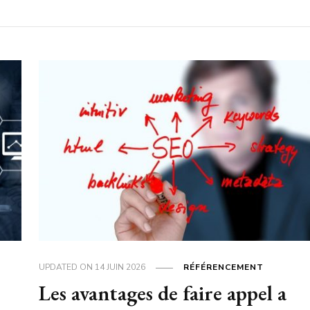
UPDATED ON
14 JUIN 2026
RÉFÉRENCEMENT
Les avantages de faire appel a