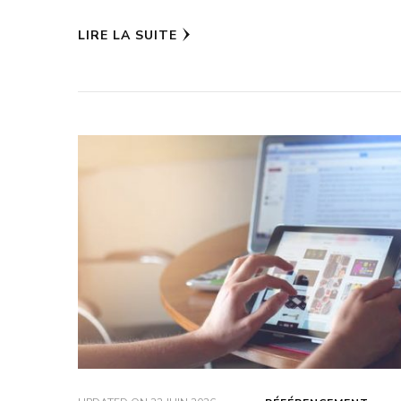
LIRE LA SUITE