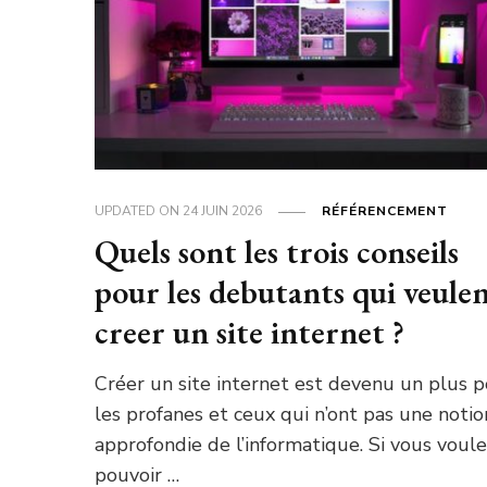
UPDATED ON
24 JUIN 2026
RÉFÉRENCEMENT
Quels sont les trois conseils
pour les debutants qui veule
creer un site internet ?
Créer un site internet est devenu un plus 
les profanes et ceux qui n’ont pas une notio
approfondie de l’informatique. Si vous voul
pouvoir …