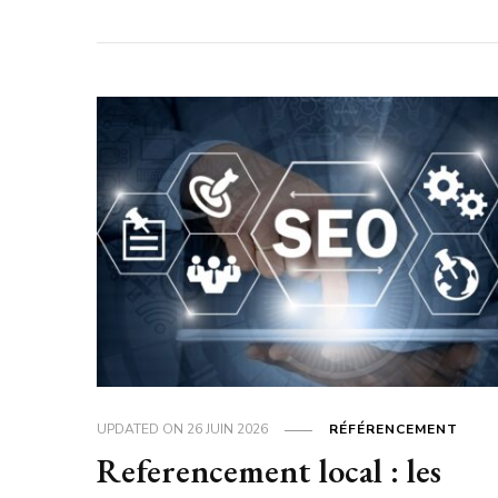
UPDATED ON
26 JUIN 2026
RÉFÉRENCEMENT
Referencement local : les