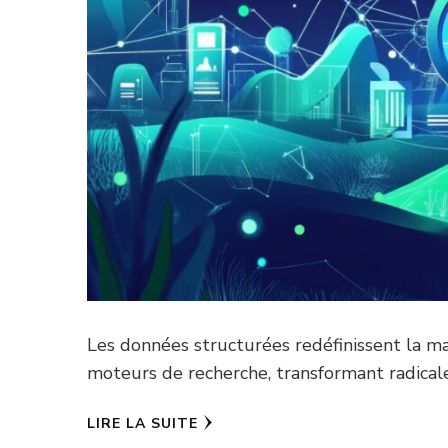
Les données structurées redéfinissent la m
moteurs de recherche, transformant radicalem
LIRE LA SUITE