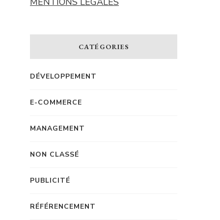
MENTIONS LÉGALES
CATÉGORIES
DÉVELOPPEMENT
E-COMMERCE
MANAGEMENT
NON CLASSÉ
PUBLICITÉ
RÉFÉRENCEMENT