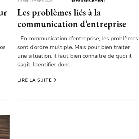
30 SEPTEMBRE 2020
RÉFÉRENCEMENT
ur
Les problèmes liés à la
communication d’entreprise
En communication d’entreprise, les problèmes
nos
sont d’ordre multiple. Mais pour bien traiter
une situation, il faut bien connaitre de quoi il
s’agit. Identifier donc …
LIRE LA SUITE