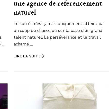
une agence de referencement
naturel
Le succès n’est jamais uniquement atteint par
un coup de chance ou sur la base d’un grand
s
talent naturel. La persévérance et le travail
é …
acharné …
LIRE LA SUITE